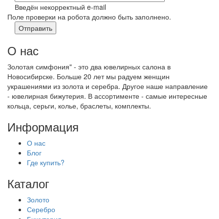
Введён некорректный e-mail
Поле проверки на робота должно быть заполнено.
О нас
Золотая симфония" - это два ювелирных салона в
Новосибирске. Больше 20 лет мы радуем женщин
украшениями из золота и серебра. Другое наше направление
- ювелирная бижутерия. В ассортименте - самые интересные
кольца, серьги, колье, браслеты, комплекты.
Информация
О нас
Блог
Где купить?
Каталог
Золото
Серебро