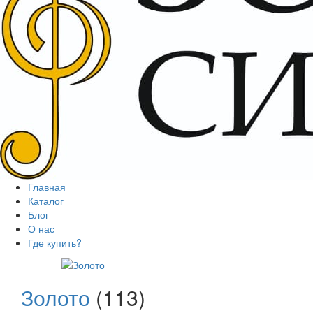
Главная
Каталог
Блог
О нас
Где купить?
Золото
(113)