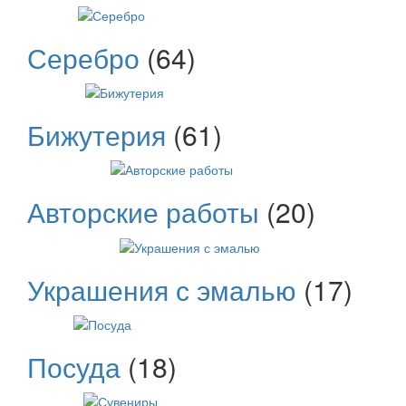
Серебро
(64)
Бижутерия
(61)
Авторские работы
(20)
Украшения с эмалью
(17)
Посуда
(18)