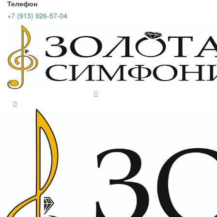
Телефон
+7 (913) 926-57-04