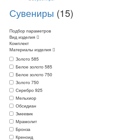
Сувениры
(15)
Подбор параметров
Вид изделия
Комплект
Материалы изделия
Золото 585
Белое золото 585
Белое золото 750
Золото 750
Серебро 925
Мельхиор
Обсидиан
Змеевик
Мрамолит
Бронза
Креноид