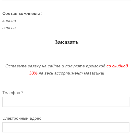
Состав комлпекта:
кольцо
серьги
Заказать
Оставьте заявку на сайте и получите промокод
со скидкой
30%
на весь ассортимент магазина!
Телефон
*
Электронный адрес