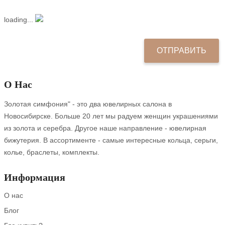
loading...
О Нас
Золотая симфония" - это два ювелирных салона в
Новосибирске. Больше 20 лет мы радуем женщин украшениями
из золота и серебра. Другое наше направление - ювелирная
бижутерия. В ассортименте - самые интересные кольца, серьги,
колье, браслеты, комплекты.
Информация
О нас
Блог