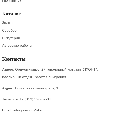
Где купить?
Каталог
Золото
Серебро
Бижутерия
Авторские работы
Контакты
Адрес
: Орджоникидзе, 27, ювелирный магазин "ЯХОНТ",
ювелирный отдел "Золотая симфония"
Адрес
: Вокзальная магистраль, 1
Телефон
:
+7 (913) 926-57-04
Email
:
info@simfony54.ru