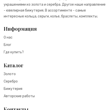
украшениями из золота и серебра. Другое наше направление
- ювелирная бижутерия. В ассортименте - самые
интересные кольца, серьги, колье, браслеты, комплекты.
Информация
О нас
Блог
Где купить?
Каталог
Золото
Серебро
Бижутерия
Авторские работы
Контакты