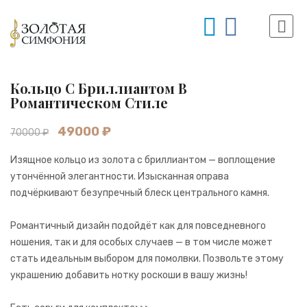
Кольцо С Бриллиантом В
Романтическом Стиле
49000 ₽
70000 ₽
Изящное кольцо из золота с бриллиантом — воплощение
утончённой элегантности. Изысканная оправа
подчёркивают безупречный блеск центрального камня.
Романтичный дизайн подойдёт как для повседневного
ношения, так и для особых случаев — в том числе может
стать идеальным выбором для помолвки. Позвольте этому
украшению добавить нотку роскоши в вашу жизнь!