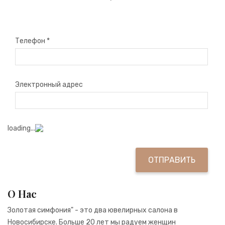
Телефон
*
Электронный адрес
loading...
О Нас
Золотая симфония" - это два ювелирных салона в
Новосибирске. Больше 20 лет мы радуем женщин