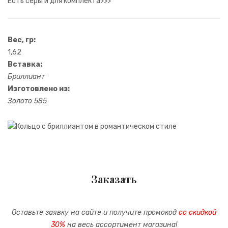
Есть серьги для комплекта>>>
Вес, гр:
1,62
Вставка:
Бриллиант
Изготовлено из:
Золото 585
Заказать
Оставьте заявку на сайте и получите промокод
со скидкой
30%
на весь ассортимент магазина!